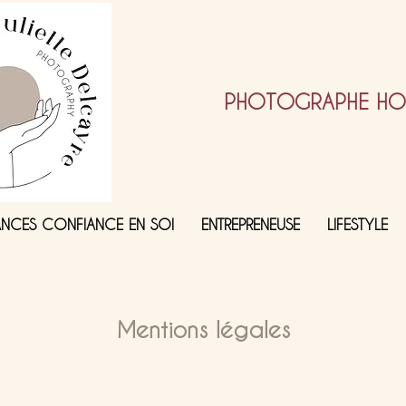
PHOTOGRAPHE HOL
ANCES CONFIANCE EN SOI
ENTREPRENEUSE
LIFESTYLE
Mentions légales