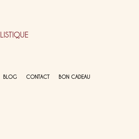
ISTIQUE
BLOG
CONTACT
BON CADEAU