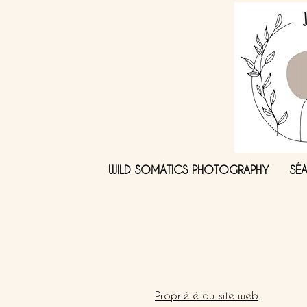
WILD SOMATICS PHOTOGRAPHY
SÉ
Propriété du site web