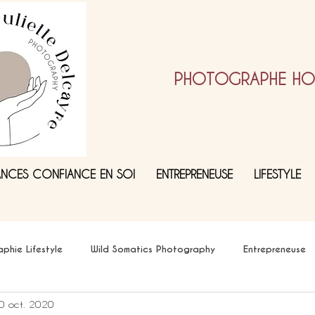
PHOTOGRAPHE HOL
ANCES CONFIANCE EN SOI
ENTREPRENEUSE
LIFESTYLE
phie Lifestyle
Wild Somatics Photography
Entrepreneuse
0 oct. 2020