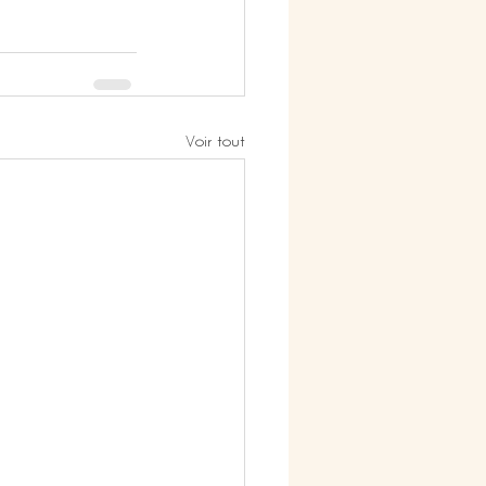
Voir tout