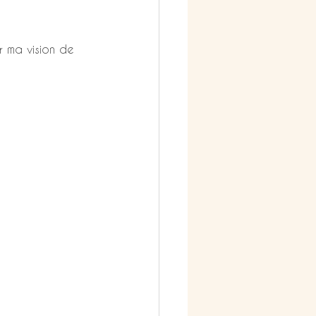
 ma vision de 