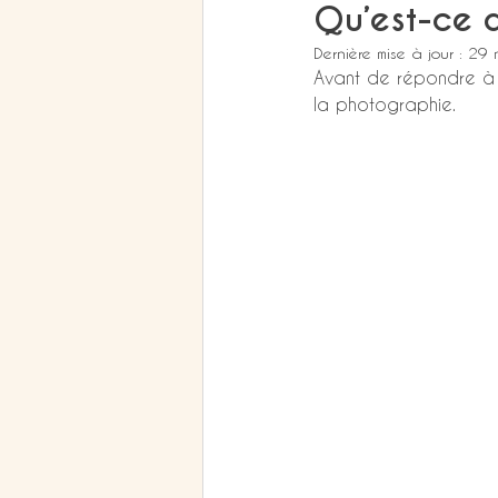
Qu’est-ce q
Dernière mise à jour :
29 
Avant de répondre à 
la photographie.