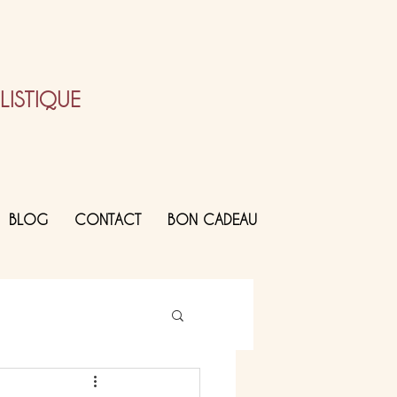
ISTIQUE
BLOG
CONTACT
BON CADEAU