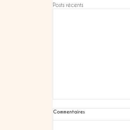
Posts récents
Commentaires