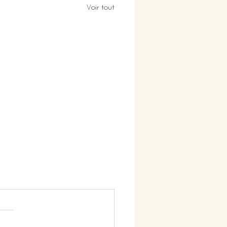
Voir tout