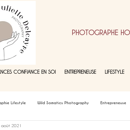
PHOTOGRAPHE HOL
ANCES CONFIANCE EN SOI
ENTREPRENEUSE
LIFESTYLE
phie Lifestyle
Wild Somatics Photography
Entrepreneuse
 août 2021