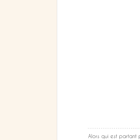
Alors qui est partant