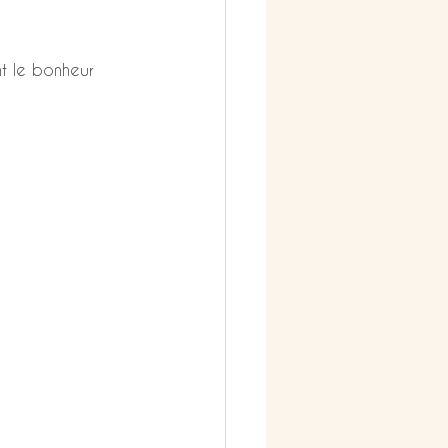
nt le bonheur 