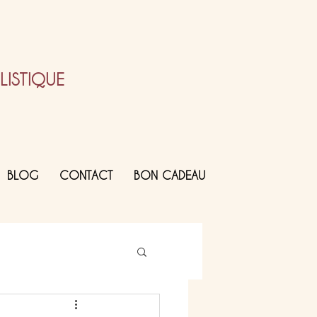
ISTIQUE
BLOG
CONTACT
BON CADEAU